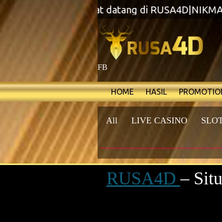
Selamat datang di RUSA4D|NIKMAT
FB
HOME
HASIL
PROMOTIO
All
LIVE CASINO
SLO
RUSA4D
– Sit