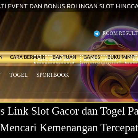
I EVENT DAN BONUS ROLINGAN SLOT HINGGA PU
ROOM RESUL
N
CARA BERMAIN
BANTUAN
GAMES
BUKU MIMPI
LIVE DRAW HK
KIJANG GROUP
RT
T
TOGEL
SPORTBOOK
us Link Slot Gacor dan Togel Pa
Mencari Kemenangan Tercepa