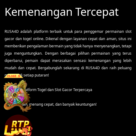
Kemenangan Tercepat
RUSA4D adalah platform terbaik untuk para penggemar permainan slot
gacor dan togel online. Dikenal dengan layanan cepat dan aman, situs ini
memberikan pengalaman bermain yang tidak hanya menyenangkan, tetapi
juga menguntungkan. Dengan berbagai pilihan permainan yang terus
diperbarui, pemain dapat merasakan sensasi kemenangan yang lebih
mudah dan cepat. Bergabunglah sekarang di RUSA4D dan raih peluang
menang di setiap putaran!
RUSA4D - Platform Togel dan Slot Gacor Terpercaya
Akses mudah, menang cepat, dan banyak keuntungan!