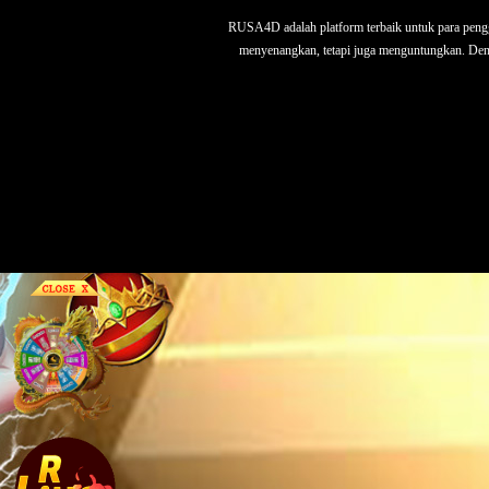
RUSA4D adalah platform terbaik untuk para pengge
menyenangkan, tetapi juga menguntungkan. Deng