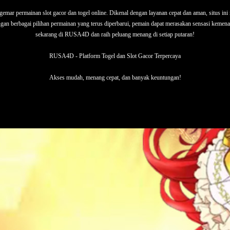
mar permainan slot gacor dan togel online. Dikenal dengan layanan cepat dan aman, situs i
an berbagai pilihan permainan yang terus diperbarui, pemain dapat merasakan sensasi kemen
sekarang di RUSA4D dan raih peluang menang di setiap putaran!
RUSA4D - Platform Togel dan Slot Gacor Terpercaya
Akses mudah, menang cepat, dan banyak keuntungan!