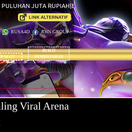
ULUHAN JUTA RUPIAH|Bandar Togel & Slot 10
T
RUSA4D
JOIN GROUP
BUKTI
P SLOT
PEMBAYARAN
ling Viral Arena
t