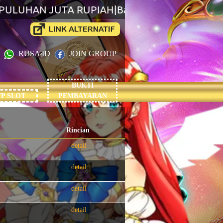
 JUTA RUPIAH|Bandar Togel & Slot 100% AMA
T
RUSA4D
JOIN GROUP
BUKTI
P SLOT
PEMBAYARAN
Rincian
detail
detail
detail
detail