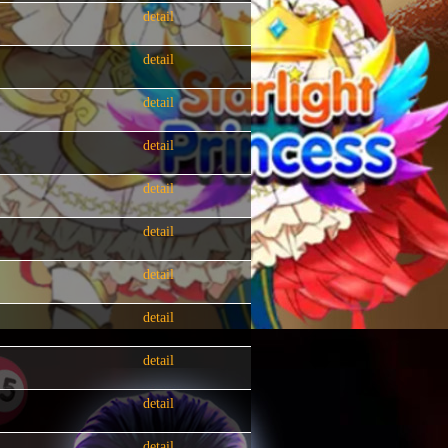
detail
detail
detail
detail
detail
detail
detail
detail
detail
detail
detail