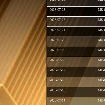
2026-07-23
ME-
2026-07-22
ME-
2026-07-21
ME-
2026-07-20
ME-
2026-07-19
ME-
2026-07-18
ME-
2026-07-17
ME-
2026-07-16
ME-
2026-07-15
ME-
2026-07-14
ME-