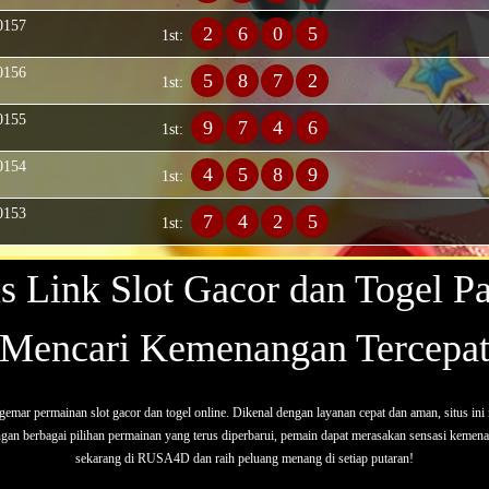
0157
2
6
0
5
1st:
0156
5
8
7
2
1st:
0155
9
7
4
6
1st:
0154
4
5
8
9
1st:
0153
7
4
2
5
1st:
us Link Slot Gacor dan Togel Pa
Mencari Kemenangan Tercepa
mar permainan slot gacor dan togel online. Dikenal dengan layanan cepat dan aman, situs i
an berbagai pilihan permainan yang terus diperbarui, pemain dapat merasakan sensasi kemen
sekarang di RUSA4D dan raih peluang menang di setiap putaran!