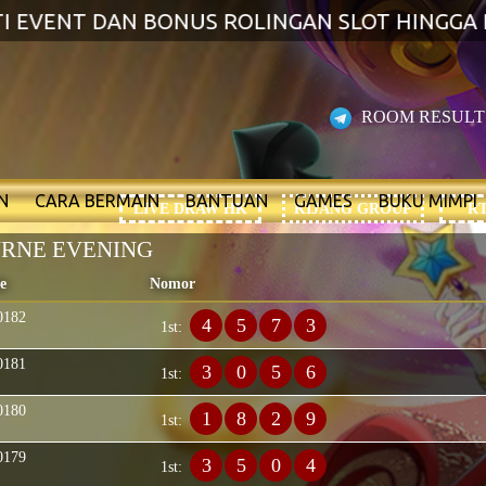
T DAN BONUS ROLINGAN SLOT HINGGA PULUHAN
ROOM RESUL
N
CARA BERMAIN
BANTUAN
GAMES
BUKU MIMPI
LIVE DRAW HK
KIJANG GROUP
RT
OURNE EVENING
e
Nomor
0182
4
5
7
3
1st:
0181
3
0
5
6
1st:
0180
1
8
2
9
1st:
0179
3
5
0
4
1st: