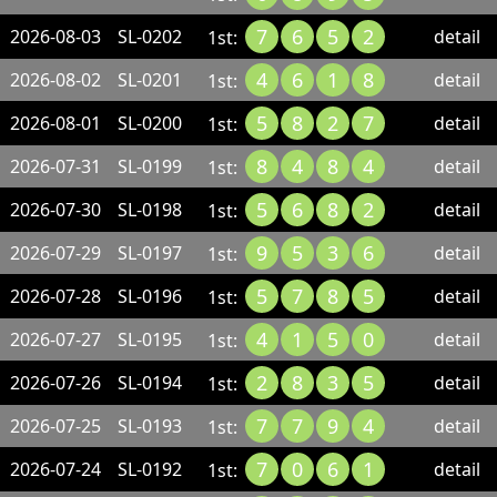
7
6
5
2
2026-08-03
SL-0202
detail
1st:
4
6
1
8
2026-08-02
SL-0201
detail
1st:
5
8
2
7
2026-08-01
SL-0200
detail
1st:
8
4
8
4
2026-07-31
SL-0199
detail
1st:
5
6
8
2
2026-07-30
SL-0198
detail
1st:
9
5
3
6
2026-07-29
SL-0197
detail
1st:
5
7
8
5
2026-07-28
SL-0196
detail
1st:
4
1
5
0
2026-07-27
SL-0195
detail
1st:
2
8
3
5
2026-07-26
SL-0194
detail
1st:
7
7
9
4
2026-07-25
SL-0193
detail
1st:
7
0
6
1
2026-07-24
SL-0192
detail
1st: