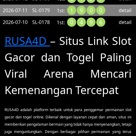
1
9
0
0
2026-07-11
SL-0179
detail
1st:
0
4
9
6
2026-07-10
SL-0178
detail
1st:
RUSA4D
– Situs Link Slot
Gacor dan Togel Paling
Viral Arena Mencari
Kemenangan Tercepat
RUSA4D adalah platform terbaik untuk para penggemar permainan slot
gacor dan togel online. Dikenal dengan layanan cepat dan aman, situs ini
memberikan pengalaman bermain yang tidak hanya menyenangkan, tetapi
juga menguntungkan. Dengan berbagai pilihan permainan yang terus