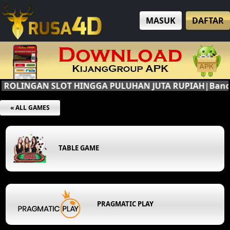
MASUK
DAFTAR
 ROLINGAN SLOT HINGGA PULUHAN JUTA RUPIAH|Bandar
« ALL GAMES
TABLE GAME
PRAGMATIC PLAY