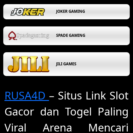
JOKER GAMING
SPADE GAMING
JILI GAMES
RUSA4D
– Situs Link Slot
Gacor dan Togel Paling
Viral Arena Mencari