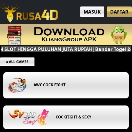
MASUK
DAFTAR
 SLOT HINGGA PULUHAN JUTA RUPIAH|Bandar Togel & 
« ALL GAMES
AWC COCK FIGHT
COCKFIGHT & SEXY